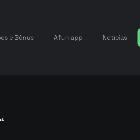
es e Bônus
Afun app
Notícias
as