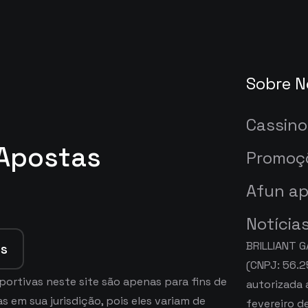
Sobre N
Cassino
 Apostas
Promoç
Afun a
Notícia
BRILLIANT G
s
(CNPJ: 56.
ortivas neste site são apenas para fins de
autorizada 
 em sua jurisdição, pois eles variam de
fevereiro d