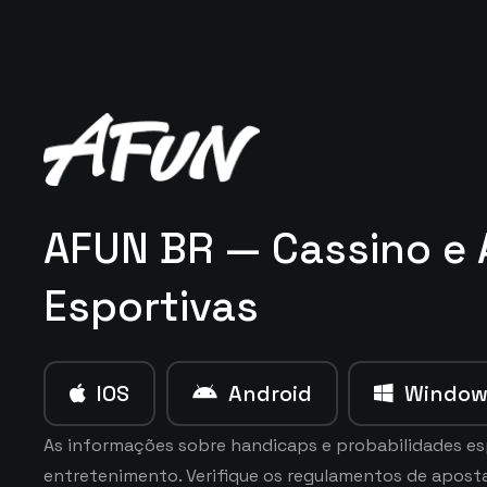
AFUN BR — Cassino e
Esportivas
IOS
Android
Window
As informações sobre handicaps e probabilidades esp
entretenimento. Verifique os regulamentos de apostas