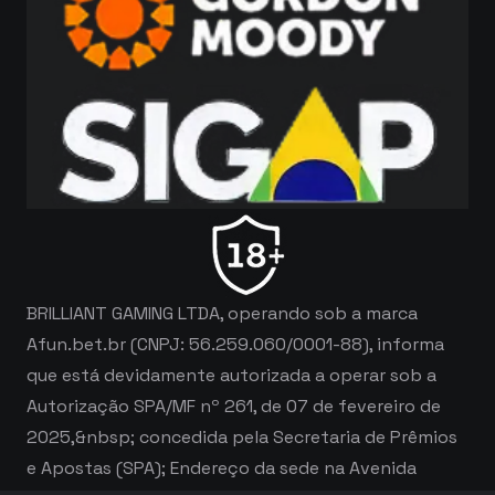
BRILLIANT GAMING LTDA, operando sob a marca
Afun.bet.br (CNPJ: 56.259.060/0001-88), informa
que está devidamente autorizada a operar sob a
Autorização SPA/MF nº 261, de 07 de fevereiro de
2025,&nbsp; concedida pela Secretaria de Prêmios
e Apostas (SPA); Endereço da sede na Avenida