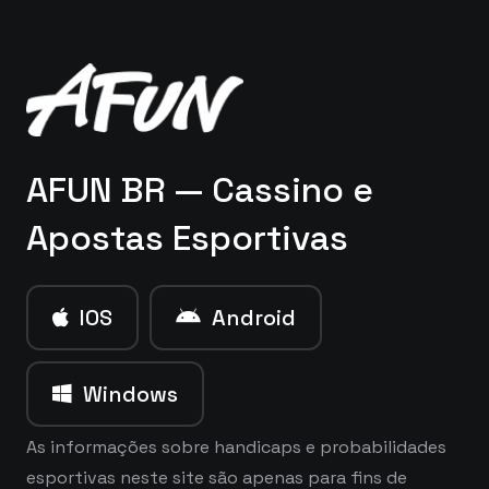
AFUN BR — Cassino e
Apostas Esportivas
IOS
Android
Windows
As informações sobre handicaps e probabilidades
esportivas neste site são apenas para fins de