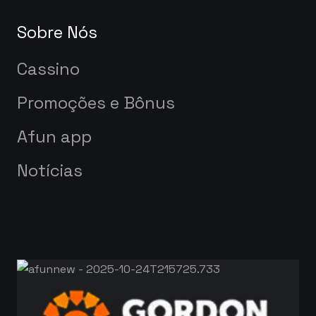
Sobre Nós
Cassino
Promoções e Bônus
Afun app
Notícias