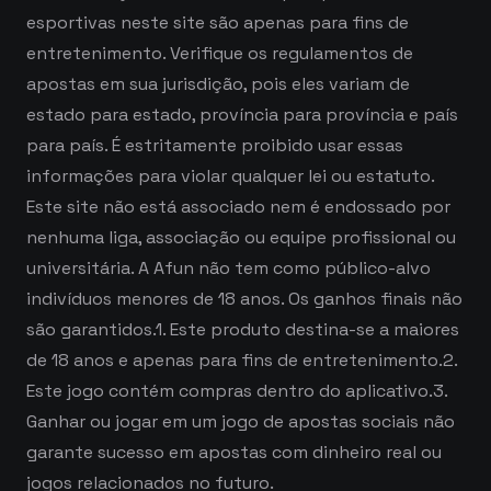
esportivas neste site são apenas para fins de
entretenimento. Verifique os regulamentos de
apostas em sua jurisdição, pois eles variam de
estado para estado, província para província e país
para país. É estritamente proibido usar essas
informações para violar qualquer lei ou estatuto.
Este site não está associado nem é endossado por
nenhuma liga, associação ou equipe profissional ou
universitária. A Afun não tem como público-alvo
indivíduos menores de 18 anos. Os ganhos finais não
são garantidos.1. Este produto destina-se a maiores
de 18 anos e apenas para fins de entretenimento.2.
Este jogo contém compras dentro do aplicativo.3.
Ganhar ou jogar em um jogo de apostas sociais não
garante sucesso em apostas com dinheiro real ou
jogos relacionados no futuro.