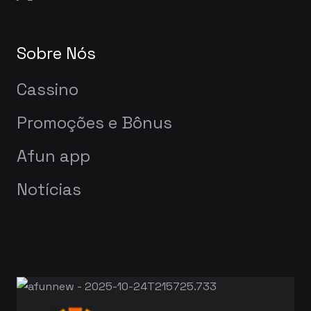
Sobre Nós
Cassino
Promoções e Bônus
Afun app
Notícias