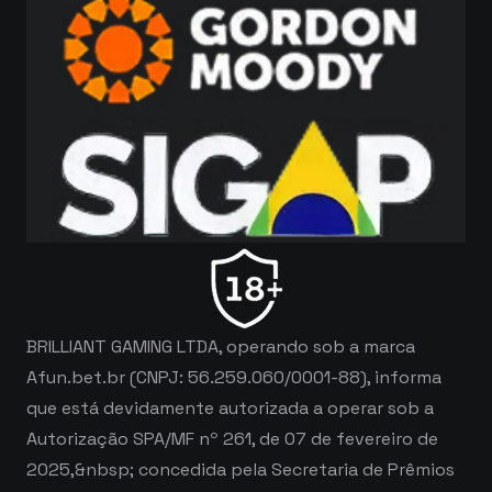
BRILLIANT GAMING LTDA, operando sob a marca
Afun.bet.br (CNPJ: 56.259.060/0001-88), informa
que está devidamente autorizada a operar sob a
Autorização SPA/MF nº 261, de 07 de fevereiro de
2025,&nbsp; concedida pela Secretaria de Prêmios