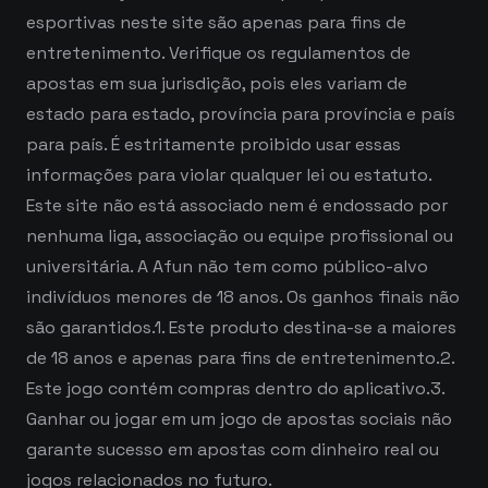
esportivas neste site são apenas para fins de
entretenimento. Verifique os regulamentos de
apostas em sua jurisdição, pois eles variam de
estado para estado, província para província e país
para país. É estritamente proibido usar essas
informações para violar qualquer lei ou estatuto.
Este site não está associado nem é endossado por
nenhuma liga, associação ou equipe profissional ou
universitária. A Afun não tem como público-alvo
indivíduos menores de 18 anos. Os ganhos finais não
são garantidos.1. Este produto destina-se a maiores
de 18 anos e apenas para fins de entretenimento.2.
Este jogo contém compras dentro do aplicativo.3.
Ganhar ou jogar em um jogo de apostas sociais não
garante sucesso em apostas com dinheiro real ou
jogos relacionados no futuro.