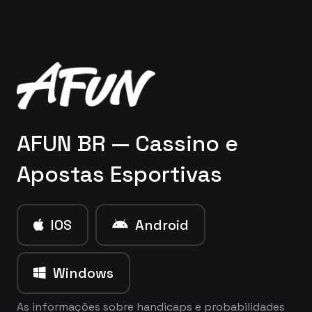
AFUN BR — Cassino e
Apostas Esportivas
IOS
Android
Windows
As informações sobre handicaps e probabilidades