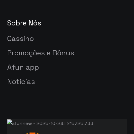
Sobre Nós
Cassino
Promoções e Bônus
Afun app
Notícias