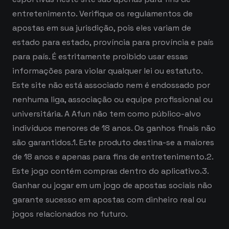
entretenimento. Verifique os regulamentos de
apostas em sua jurisdição, pois eles variam de
estado para estado, província para província e país
para país. É estritamente proibido usar essas
informações para violar qualquer lei ou estatuto.
Este site não está associado nem é endossado por
nenhuma liga, associação ou equipe profissional ou
universitária. A Afun não tem como público-alvo
indivíduos menores de 18 anos. Os ganhos finais não
são garantidos.1. Este produto destina-se a maiores
de 18 anos e apenas para fins de entretenimento.2.
Este jogo contém compras dentro do aplicativo.3.
Ganhar ou jogar em um jogo de apostas sociais não
garante sucesso em apostas com dinheiro real ou
jogos relacionados no futuro.