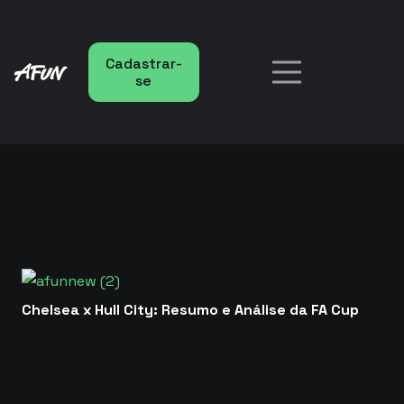
Cadastrar-
se
Chelsea x Hull City: Resumo e Análise da FA Cup