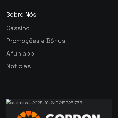
Sobre Nós
Cassino
Promoções e Bônus
Afun app
Notícias