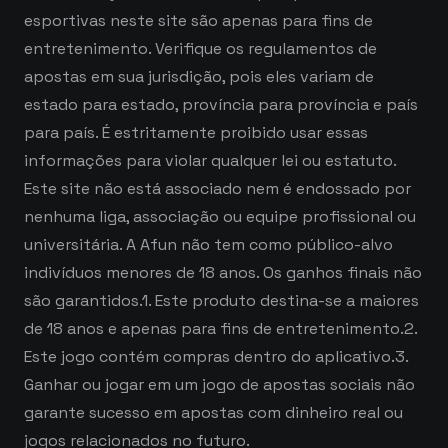
esportivas neste site são apenas para fins de
entretenimento. Verifique os regulamentos de
apostas em sua jurisdição, pois eles variam de
estado para estado, província para província e país
para país. É estritamente proibido usar essas
informações para violar qualquer lei ou estatuto.
Este site não está associado nem é endossado por
nenhuma liga, associação ou equipe profissional ou
universitária. A Afun não tem como público-alvo
indivíduos menores de 18 anos. Os ganhos finais não
são garantidos.1. Este produto destina-se a maiores
de 18 anos e apenas para fins de entretenimento.2.
Este jogo contém compras dentro do aplicativo.3.
Ganhar ou jogar em um jogo de apostas sociais não
garante sucesso em apostas com dinheiro real ou
jogos relacionados no futuro.