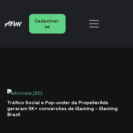
Cadastrar-
se
Tráfico Social e Pop-under da PropellerAds
geraram 5K+ conversões de iGaming – iGaming
Brazil