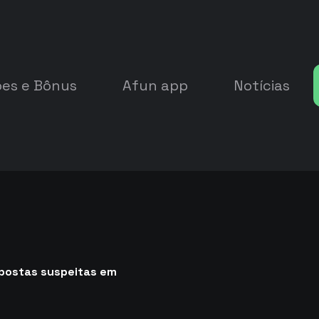
es e Bônus
Afun app
Notícias
 apostas suspeitas em