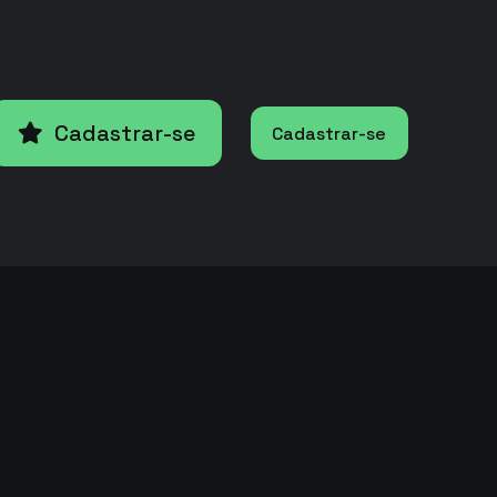
Cadastrar-se
Cadastrar-se