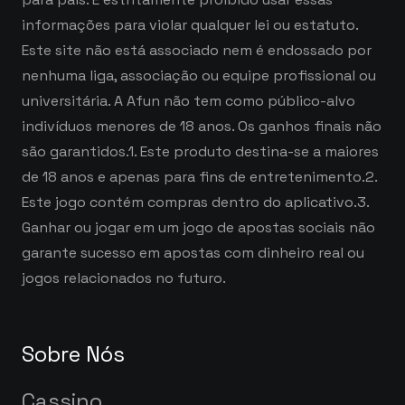
informações para violar qualquer lei ou estatuto.
Este site não está associado nem é endossado por
nenhuma liga, associação ou equipe profissional ou
universitária. A Afun não tem como público-alvo
indivíduos menores de 18 anos. Os ganhos finais não
são garantidos.1. Este produto destina-se a maiores
de 18 anos e apenas para fins de entretenimento.2.
Este jogo contém compras dentro do aplicativo.3.
Ganhar ou jogar em um jogo de apostas sociais não
garante sucesso em apostas com dinheiro real ou
jogos relacionados no futuro.
Sobre Nós
Cassino