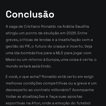
Conclusão
A saga de Cristiano Ronaldo na Arábia Saudita
atingiu um ponto de ebulição em 2026. Entre
greves, críticas de lendas e a insatisfação com a
gestão do PIF, o futuro do craque é incerto. Seja
uma ida bombástica para a MLS para jogar com
Messi ou um retorno à Europa, uma coisa é certa: o
mundo estará assistindo.
E você, o que acha? Ronaldo está certo em exigir
melhores condições competitivas ou a greve é um
desrespeito ao contrato milionário? Acompanhe
todas as atualizações e faça suas apostas
esportivas na Afun, onde a emoção do futebol