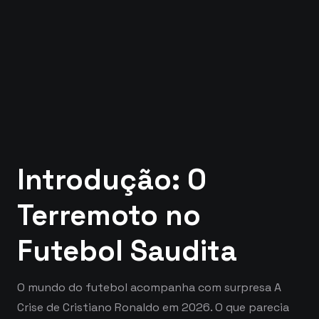
Introdução: O
Terremoto no
Futebol Saudita
O mundo do futebol acompanha com surpresa A
Crise de Cristiano Ronaldo em 2026. O que parecia