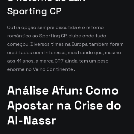
Sporting CP
Outra opção sempre discutida é o retorno
romântico ao Sporting CP, clube onde tudo
começou. Diversos times na Europa também foram
creditados com interesse, mostrando que, mesmo
aos 41 anos, a marca CR7 ainda tem um peso
enorme no Velho Continente
.
Análise Afun: Como
Apostar na Crise do
Al-Nassr