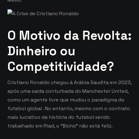
O Motivo da Revolta:
Dinheiro ou
Competitividade?
Cristiano Ronaldo chegou à Arábia Saudita em 2023,
após uma saída conturbada do Manchester United,
como um agente livre que mudou o paradigma do
futebol global
. No entanto, mesmo com o contrato
mais lucrativo da história do futebol sendo
trabalhado em Riad, o “Bicho” não está feliz.