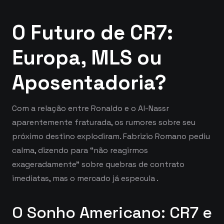
O Futuro de CR7:
Europa, MLS ou
Aposentadoria?
Com a relação entre Ronaldo e o Al-Nassr
aparentemente fraturada, os rumores sobre seu
próximo destino explodiram. Fabrizio Romano pediu
calma, dizendo para “não reagirmos
exageradamente” sobre quebras de contrato
imediatas, mas o mercado já especula
.
O Sonho Americano: CR7 e