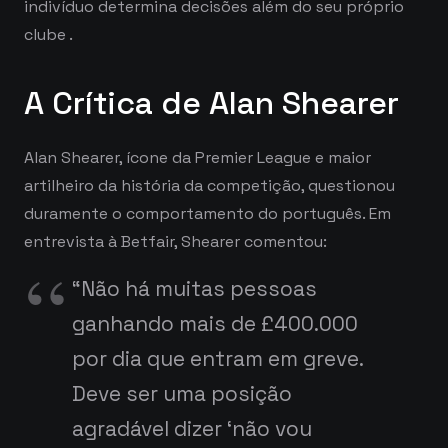
indivíduo determina decisões além do seu próprio
clube
.
A Crítica de Alan Shearer
Alan Shearer, ícone da Premier League e maior
artilheiro da história da competição, questionou
duramente o comportamento do português. Em
entrevista à Betfair, Shearer comentou:
“Não há muitas pessoas
ganhando mais de £400.000
por dia que entram em greve.
Deve ser uma posição
agradável dizer ‘não vou