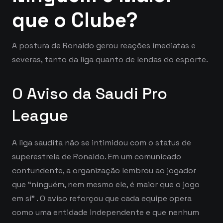
que o Clube?
A postura de Ronaldo gerou reações imediatas e
severas, tanto da liga quanto de lendas do esporte.
O Aviso da Saudi Pro
League
A liga saudita não se intimidou com o status de
superestrela de Ronaldo. Em um comunicado
contundente, a organização lembrou ao jogador
que “ninguém, nem mesmo ele, é maior que o jogo
em si”
. O aviso reforçou que cada equipe opera
como uma entidade independente e que nenhum