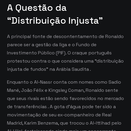
A Questão da
“Distribuição Injusta”
A principal fonte de descontentamento de Ronaldo
parece ser a gestão da liga e o Fundo de
Investimento Público (PIF). O craque português
protestou contra o que considera uma “distribuição
injusta de fundos” na Arábia Saudita
.
Enquanto o Al-Nassr conta com nomes como Sadio
Mané, João Félix e Kingsley Coman, Ronaldo sente
que seus rivais estão sendo favorecidos no mercado
de transferências
. A gota d’água pode ter sido a
movimentação de seu ex-companheiro de Real
Madrid, Karim Benzema, que trocou o Al-Ittihad pelo