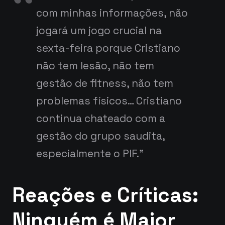
com minhas informações, não
jogará um jogo crucial na
sexta-feira porque Cristiano
não tem lesão, não tem
gestão de fitness, não tem
problemas físicos… Cristiano
continua chateado com a
gestão do grupo saudita,
especialmente o PIF.”
Reações e Críticas:
Ninguém é Maior