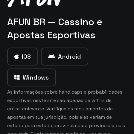
AFUN BR — Cassino e
Apostas Esportivas
IOS
Android
Windows
As informações sobre handicaps e probabilidades
esportivas neste site são apenas para fins de
entretenimento. Verifique os regulamentos de
apostas em sua jurisdição, pois eles variam de
estado para estado, província para província e país
para país. É estritamente proibido usar essas