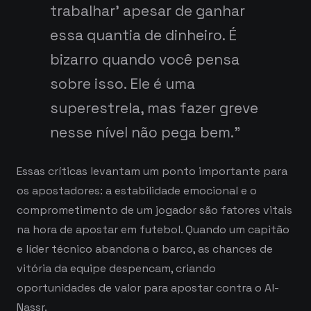
trabalhar’ apesar de ganhar
essa quantia de dinheiro. É
bizarro quando você pensa
sobre isso. Ele é uma
superestrela, mas fazer greve
nesse nível não pega bem.”
Essas críticas levantam um ponto importante para
os apostadores: a estabilidade emocional e o
comprometimento de um jogador são fatores vitais
na hora de apostar em futebol. Quando um capitão
e líder técnico abandona o barco, as chances de
vitória da equipe despencam, criando
oportunidades de valor para apostar contra o Al-
Nassr.