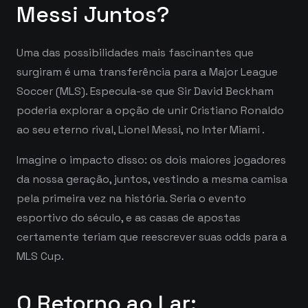
Messi Juntos?
Uma das possibilidades mais fascinantes que
surgiram é uma transferência para a Major League
Soccer (MLS). Especula-se que Sir David Beckham
poderia explorar a opção de unir Cristiano Ronaldo
ao seu eterno rival, Lionel Messi, no Inter Miami
.
Imagine o impacto disso: os dois maiores jogadores
da nossa geração, juntos, vestindo a mesma camisa
pela primeira vez na história. Seria o evento
esportivo do século, e as casas de apostas
certamente teriam que reescrever suas odds para a
MLS Cup.
O Retorno ao Lar: