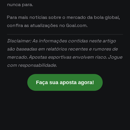
nunca para.
Para mais notícias sobre o mercado da bola global,
confira as atualizações no Goal.com.
Disclaimer: As informações contidas neste artigo
são baseadas em relatórios recentes e rumores de
mercado. Apostas esportivas envolvem risco. Jogue
com responsabilidade.
Faça sua aposta agora!